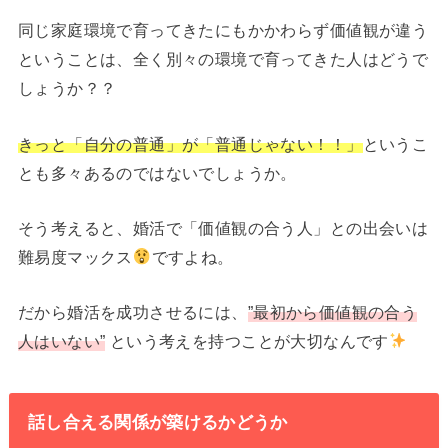
同じ家庭環境で育ってきたにもかかわらず価値観が違う
ということは、全く別々の環境で育ってきた人はどうで
しょうか？？
きっと「自分の普通」が「普通じゃない！！」
というこ
とも多々あるのではないでしょうか。
そう考えると、婚活で「価値観の合う人」との出会いは
難易度マックス
ですよね。
だから婚活を成功させるには、
”最初から価値観の合う
人はいない”
という考えを持つことが大切なんです
話し合える関係が築けるかどうか