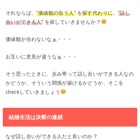
それならば、
”価値観の合う人”
を
探す代わりに
、
”話し
合いができる人”
を探していきませんか？
価値観が合わないなぁ・・・
お互いに意見が違うなぁ・・・
そう思ったときに、歩み寄って話し合いができる人なの
かどうか、そういう関係が築けるかどうか、そこを
checkしていきましょう
結婚生活は決断の連続
なぜ話し合いができる人だと良いのか？