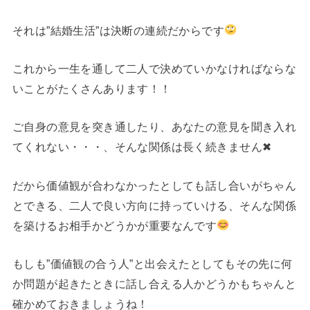
それは”結婚生活”は決断の連続だからです
これから一生を通して二人で決めていかなければならな
いことがたくさんあります！！
ご自身の意見を突き通したり、あなたの意見を聞き入れ
てくれない・・・、そんな関係は長く続きません✖
だから価値観が合わなかったとしても話し合いがちゃん
とできる、二人で良い方向に持っていける、そんな関係
を築けるお相手かどうかが重要なんです
もしも”価値観の合う人”と出会えたとしてもその先に何
か問題が起きたときに話し合える人かどうかもちゃんと
確かめておきましょうね！