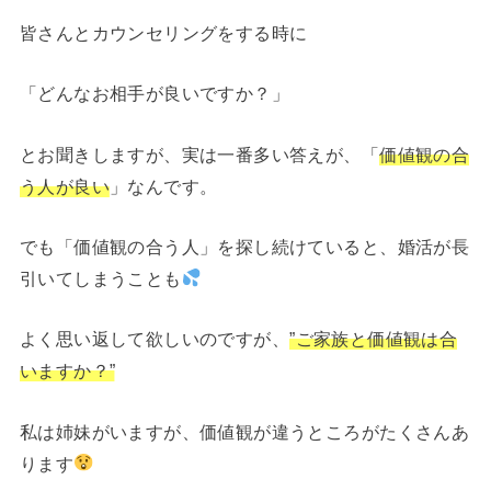
皆さんとカウンセリングをする時に
「どんなお相手が良いですか？」
とお聞きしますが、実は一番多い答えが、「
価値観の合
う人が良い
」なんです。
でも「価値観の合う人」を探し続けていると、婚活が長
引いてしまうことも
よく思い返して欲しいのですが、
”ご家族と価値観は合
いますか？”
私は姉妹がいますが、価値観が違うところがたくさんあ
ります