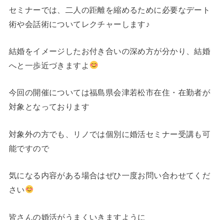
セミナーでは、二人の距離を縮めるために必要なデート
術や会話術についてレクチャーします♪
結婚をイメージしたお付き合いの深め方が分かり、結婚
へと一歩近づきますよ
今回の開催については福島県会津若松市在住・在勤者が
対象となっております
対象外の方でも、リノでは個別に婚活セミナー受講も可
能ですので
気になる内容がある場合はぜひ一度お問い合わせてくだ
さい
皆さんの婚活がうまくいきますように