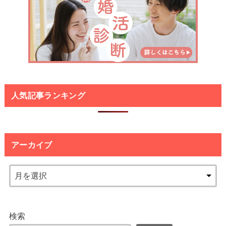
人気記事ランキング
アーカイブ
検索