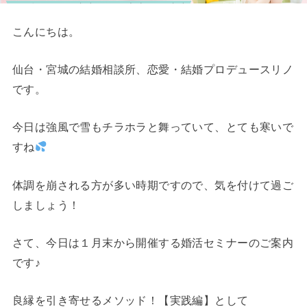
こんにちは。
仙台・宮城の結婚相談所、恋愛・結婚プロデュースリノ
です。
今日は強風で雪もチラホラと舞っていて、とても寒いで
すね
体調を崩される方が多い時期ですので、気を付けて過ご
しましょう！
さて、今日は１月末から開催する婚活セミナーのご案内
です♪
良縁を引き寄せるメソッド！【実践編】として