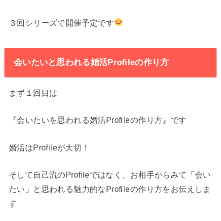
３回シリーズで開催予定です
会いたいと思われる婚活Profileの作り方
まず１回目は
『会いたいを思われる婚活Profileの作り方』です
婚活はProfileが大切！
そして自己流のProfileではなく、お相手からみて「会い
たい」と思われる魅力的なProfileの作り方をお伝えしま
す