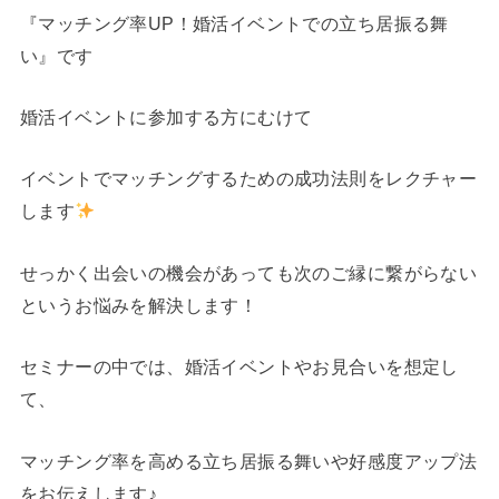
『マッチング率UP！婚活イベントでの立ち居振る舞
い』です
婚活イベントに参加する方にむけて
イベントでマッチングするための成功法則をレクチャー
します
せっかく出会いの機会があっても次のご縁に繋がらない
というお悩みを解決します！
セミナーの中では、婚活イベントやお見合いを想定し
て、
マッチング率を高める立ち居振る舞いや好感度アップ法
をお伝えします♪