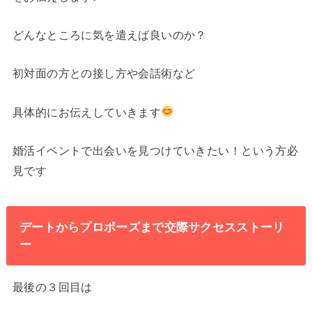
どんなところに気を遣えば良いのか？
初対面の方との接し方や会話術など
具体的にお伝えしていきます
婚活イベントで出会いを見つけていきたい！という方必
見です
デートからプロポーズまで交際サクセスストーリ
ー
最後の３回目は