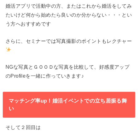
婚活アプリで活動中の方、またはこれから婚活をしてみ
たいけど何から始めたら良いのか分からない・・・とい
う方へおすすめです
さらに、セミナーでは写真撮影のポイントもレクチャー
NGな写真とＧＯＯＤな写真を比較して、好感度アップ
のProfileを一緒に作っていきます♪
マッチング率up！婚活イベントでの立ち居振る舞
い
そして２回目は