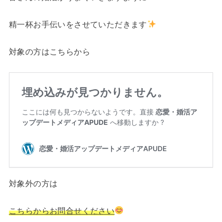
精一杯お手伝いをさせていただきます
対象の方はこちらから
対象外の方は
こちらからお問合せください