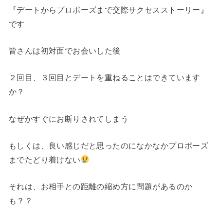
『デートからプロポーズまで交際サクセスストーリー』
です
皆さんは初対面でお会いした後
２回目、３回目とデートを重ねることはできています
か？
なぜかすぐにお断りされてしまう
もしくは、良い感じだと思ったのになかなかプロポーズ
までたどり着けない
それは、お相手との距離の縮め方に問題があるのか
も？？