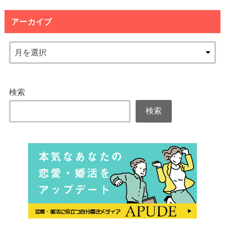
アーカイブ
検索
検索