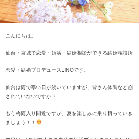
こんにちは。
仙台・宮城で恋愛・婚活・結婚相談ができる結婚相談所
恋愛・結婚プロデュースLINOです。
仙台は雨で寒い日が続いていますが、皆さん体調など崩
されていないですか？
もう梅雨入り間近ですが、夏を楽しみに乗り切っていき
ましょう！！