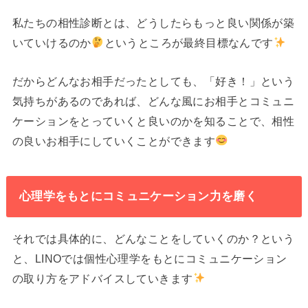
私たちの相性診断とは、どうしたらもっと良い関係が築
いていけるのか
というところが最終目標なんです
だからどんなお相手だったとしても、「好き！」という
気持ちがあるのであれば、どんな風にお相手とコミュニ
ケーションをとっていくと良いのかを知ることで、相性
の良いお相手にしていくことができます
心理学をもとにコミュニケーション力を磨く
それでは具体的に、どんなことをしていくのか？という
と、LINOでは個性心理学をもとにコミュニケーション
の取り方をアドバイスしていきます