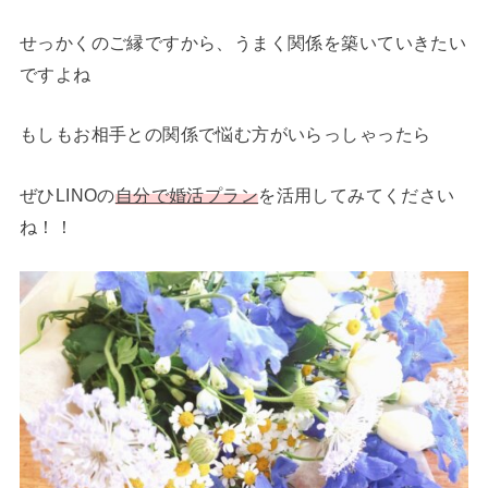
せっかくのご縁ですから、うまく関係を築いていきたい
ですよね
もしもお相手との関係で悩む方がいらっしゃったら
ぜひLINOの
自分で婚活プラン
を活用してみてください
ね！！