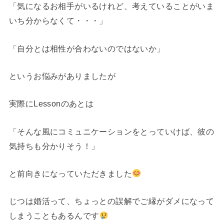
「気になるお相手がいるけれど、考えていることがいま
いち分からなくて・・・」
「自分とは相性が合わないのではないか」
というお悩みがありましたが
実際にLessonのあとは
「そんな風にコミュニケーションをとっていけば、彼の
気持ちも分かりそう！」
と前向きになっていただきました
じつは婚活って、ちょっとの誤解でご縁がダメになって
しまうこともあるんです