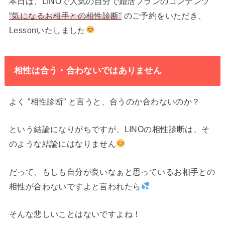
本日は、LINOで人気の自分で婚活プランのコンテンツ
”気になるお相手との相性診断”
のご予約をいただき、
Lessonいたしました
相性は合う・合わないではありません
よく ”相性診断” と言うと、合うのか合わないのか？
という結論になりがちですが、LINOの相性診断は、そ
のような結論にはなりません
だって、もしも自分が良いなぁと思っているお相手との
相性が合わないですよと言われたら
そんな悲しいことはないですよね！