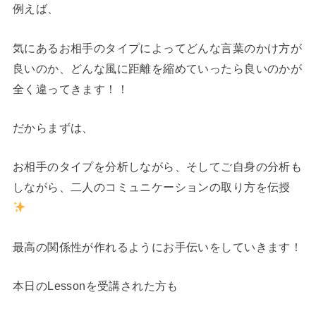
例えば、
気にあるお相手のタイプによってどんな言葉のかけ方が
良いのか、どんな風に距離を縮めていったら良いのかが
全く違ってきます！！
だからまずは、
お相手のタイプを分析しながら、そしてご自身の分析も
しながら、二人のコミュニケーションの取り方を伝授
最高の関係性が作れるようにお手伝いをしていきます！
本日のLessonを受講された方も