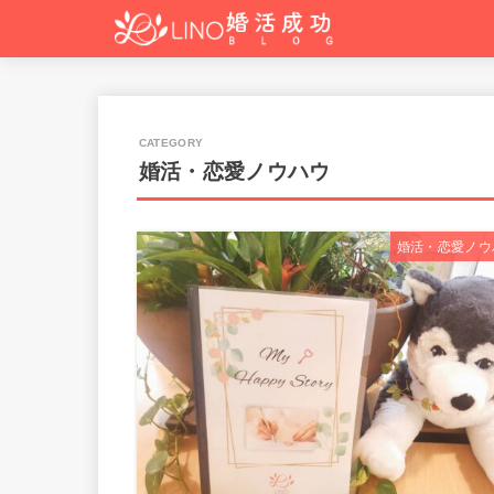
婚活・恋愛ノウハウ
婚活・恋愛ノウ